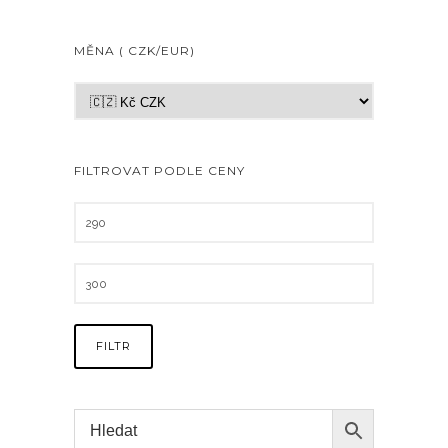
MĚNA ( CZK/EUR)
FILTROVAT PODLE CENY
FILTR