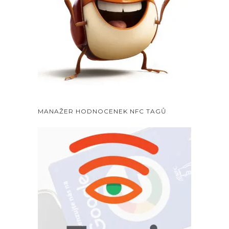
MANAŽER HODNOCENEK NFC TAGŮ