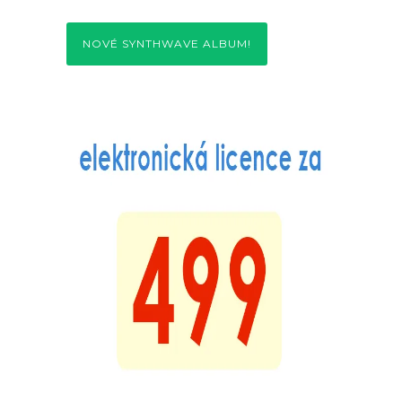
NOVÉ SYNTHWAVE ALBUM!