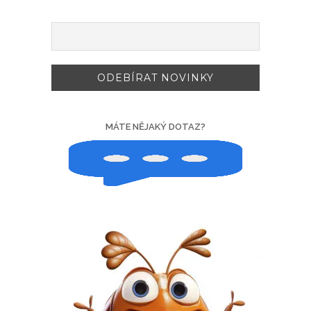
MÁTE NĚJAKÝ DOTAZ?