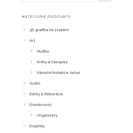
KATEGORIE PRODUKTU
3D grafika ke stažení
Art
Hudba
Knihy a časopisy
Vánoční kolekce Jetus
Audio
Dárky a dekorace
Domácnost
Organizéry
Doplňky