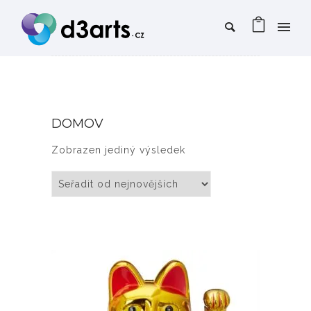
DOMOV
Zobrazen jediný výsledek