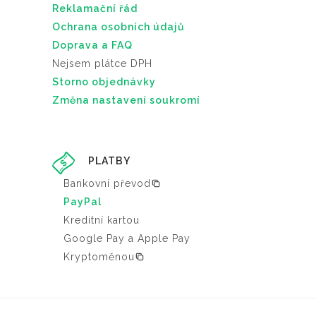
Reklamační řád
Ochrana osobních údajů
Doprava a FAQ
Nejsem plátce DPH
Storno objednávky
Změna nastavení soukromí
PLATBY
Bankovní převod
PayPal
Kreditní kartou
Google Pay a Apple Pay
Kryptoměnou