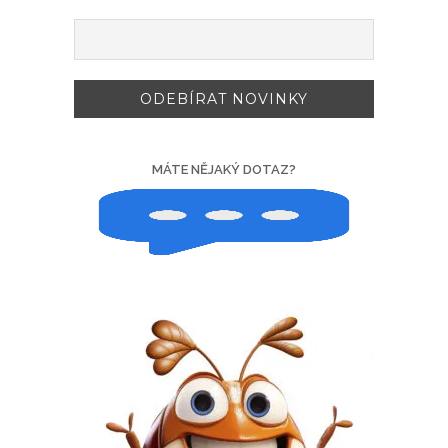
MÁTE NĚJAKÝ DOTAZ?