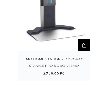
EMO HOME STATION – DOKOVACÍ
STANICE PRO ROBOTA EMO
3,760.00
Kč