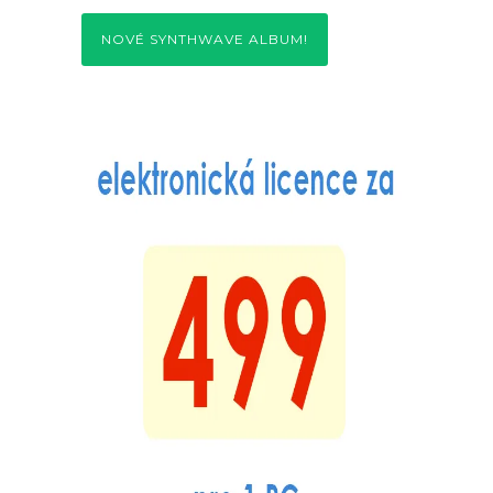
NOVÉ SYNTHWAVE ALBUM!