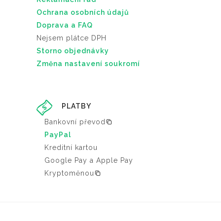
Ochrana osobních údajů
Doprava a FAQ
Nejsem plátce DPH
Storno objednávky
Změna nastavení soukromí
PLATBY
Bankovní převod
PayPal
Kreditní kartou
Google Pay a Apple Pay
Kryptoměnou