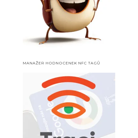
MANAŽER HODNOCENEK NFC TAGŮ