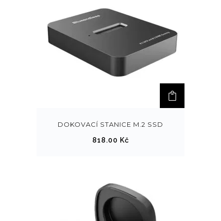
DOKOVACÍ STANICE M.2 SSD
818.00
Kč