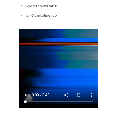
Spotřební materiál
Umělá inteligence