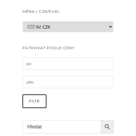
MĚNA ( CZK/EUR)
FILTROVAT PODLE CENY
FILTR