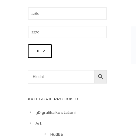
FILTR
KATEGORIE PRODUKTU
3D grafika ke stažení
Art
Hudba