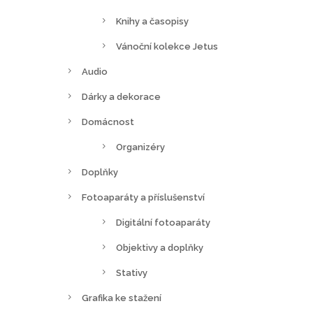
Knihy a časopisy
Vánoční kolekce Jetus
Audio
Dárky a dekorace
Domácnost
Organizéry
Doplňky
Fotoaparáty a příslušenství
Digitální fotoaparáty
Objektivy a doplňky
Stativy
Grafika ke stažení