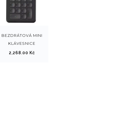
BEZDRÁTOVÁ MINI
KLÁVESNICE
2,268.00
Kč