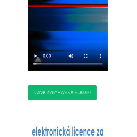
NOVÉ SYNTHWAVE ALBUM!