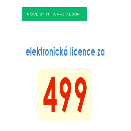
NOVÉ SYNTHWAVE ALBUM!