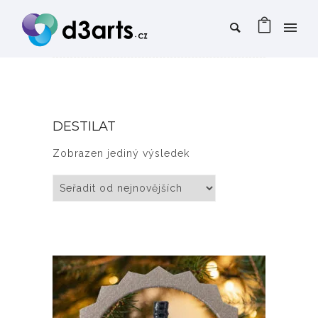
DESTILAT
Zobrazen jediný výsledek