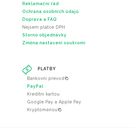
Reklamační řád
Ochrana osobních údajů
Doprava a FAQ
Nejsem plátce DPH
Storno objednávky
Změna nastavení soukromí
PLATBY
Bankovní převod
PayPal
Kreditní kartou
Google Pay a Apple Pay
Kryptoměnou