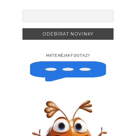
MÁTE NĚJAKÝ DOTAZ?