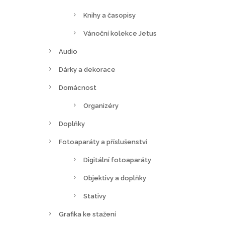
Knihy a časopisy
Vánoční kolekce Jetus
Audio
Dárky a dekorace
Domácnost
Organizéry
Doplňky
Fotoaparáty a příslušenství
Digitální fotoaparáty
Objektivy a doplňky
Stativy
Grafika ke stažení