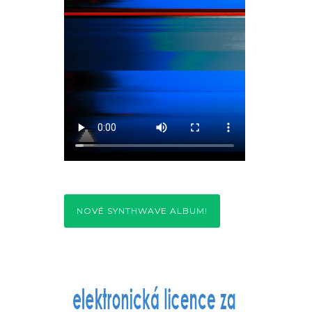
NOVÉ SYNTHWAVE ALBUM!