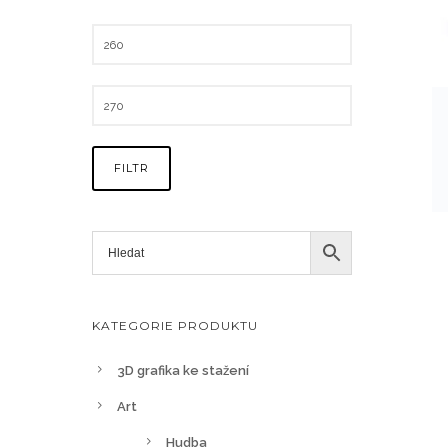
FILTR
KATEGORIE PRODUKTU
3D grafika ke stažení
Art
Hudba