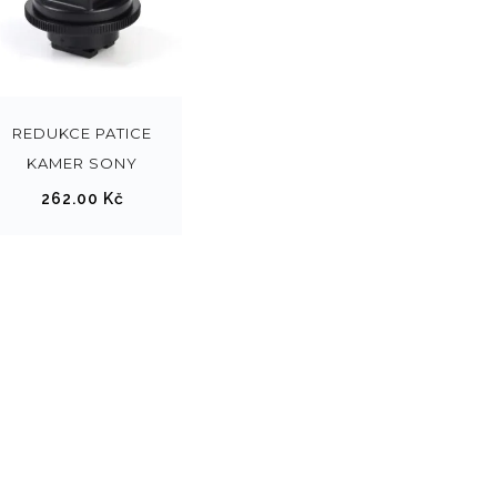
REDUKCE PATICE
KAMER SONY
262.00
Kč