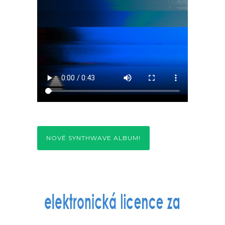
NOVÉ SYNTHWAVE ALBUM!