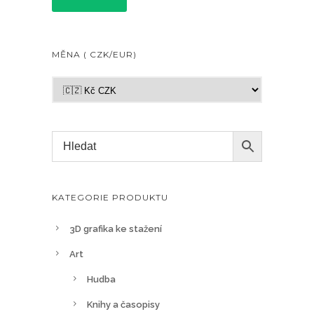
MĚNA ( CZK/EUR)
KATEGORIE PRODUKTU
3D grafika ke stažení
Art
Hudba
Knihy a časopisy