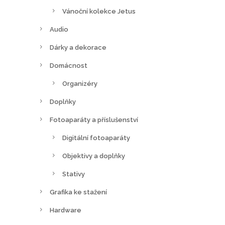
Vánoční kolekce Jetus
Audio
Dárky a dekorace
Domácnost
Organizéry
Doplňky
Fotoaparáty a příslušenství
Digitální fotoaparáty
Objektivy a doplňky
Stativy
Grafika ke stažení
Hardware