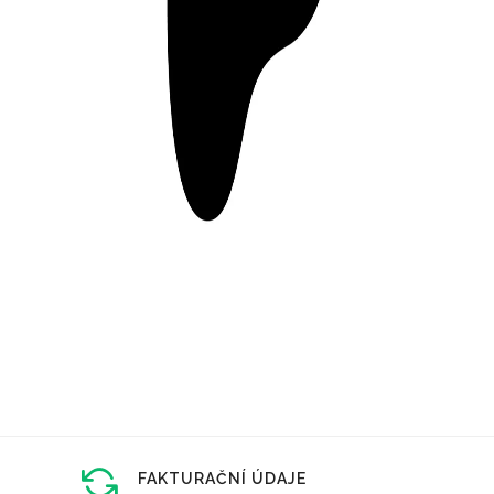
FAKTURAČNÍ ÚDAJE