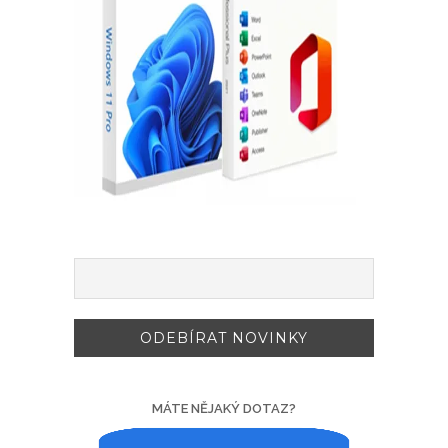
MÁTE NĚJAKÝ DOTAZ?