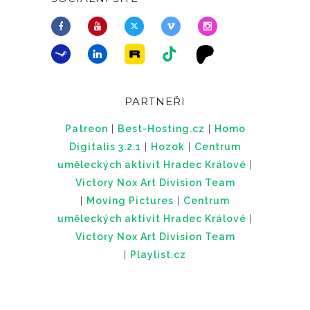
PARTNEŘI
Patreon
|
Best-Hosting.cz
|
Homo
Digitalis 3.2.1
|
Hozok
|
Centrum
uměleckých aktivit Hradec Králové
|
Victory Nox Art Division Team
|
Moving Pictures
|
Centrum
uměleckých aktivit Hradec Králové
|
Victory Nox Art Division Team
|
Playlist.cz