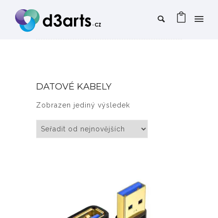
DATOVÉ KABELY
Zobrazen jediný výsledek