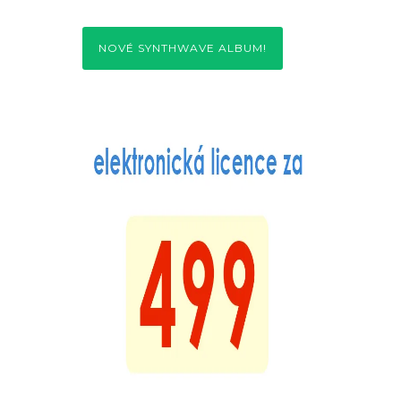
NOVÉ SYNTHWAVE ALBUM!