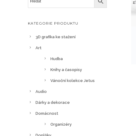
KATEGORIE PRODUKTU
3D grafika ke stažení
Art
Hudba
Knihy a časopisy
Vánoční kolekce Jetus
Audio
Dárky a dekorace
Domácnost
Organizéry
Doplňky