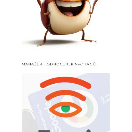
MANAŽER HODNOCENEK NFC TAGŮ