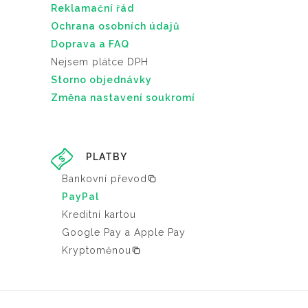
Reklamační řád
Ochrana osobních údajů
Doprava a FAQ
Nejsem plátce DPH
Storno objednávky
Změna nastavení soukromí
PLATBY
Bankovní převod
PayPal
Kreditní kartou
Google Pay a Apple Pay
Kryptoměnou