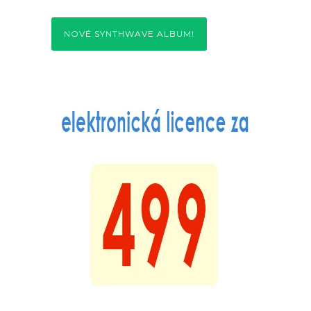
NOVÉ SYNTHWAVE ALBUM!