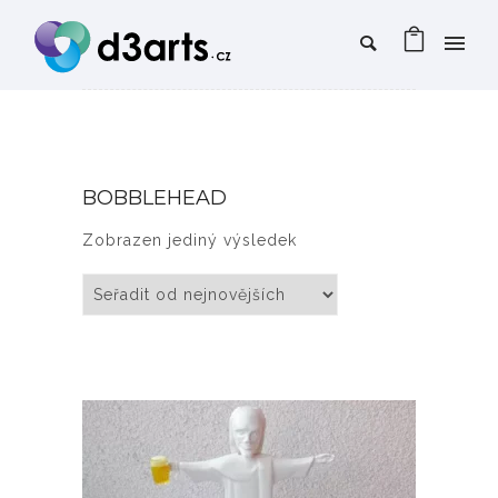
BOBBLEHEAD
Zobrazen jediný výsledek