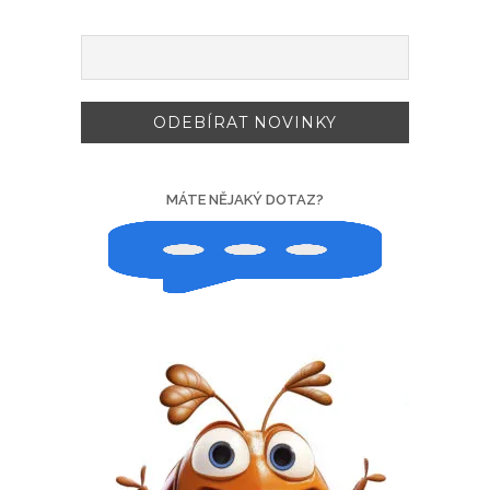
MÁTE NĚJAKÝ DOTAZ?