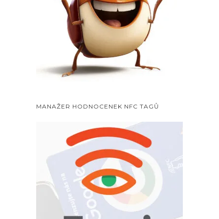
MANAŽER HODNOCENEK NFC TAGŮ