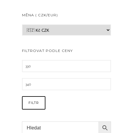
MĚNA ( CZK/EUR)
FILTROVAT PODLE CENY
FILTR