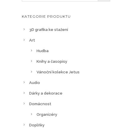
KATEGORIE PRODUKTU
3D grafika ke stažení
Art
Hudba
Knihy a časopisy
Vánoční kolekce Jetus
Audio
Dárky a dekorace
Domácnost
Organizéry
Doplňky