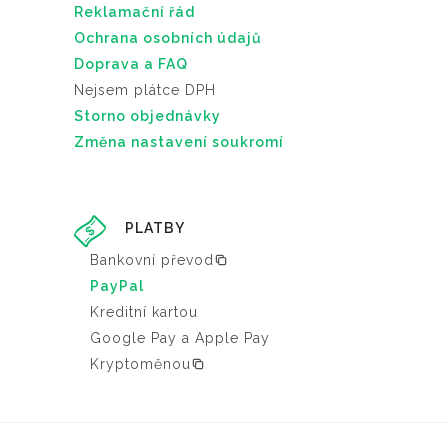
Reklamační řád
Ochrana osobních údajů
Doprava a FAQ
Nejsem plátce DPH
Storno objednávky
Změna nastavení soukromí
PLATBY
Bankovní převod
PayPal
Kreditní kartou
Google Pay a Apple Pay
Kryptoměnou