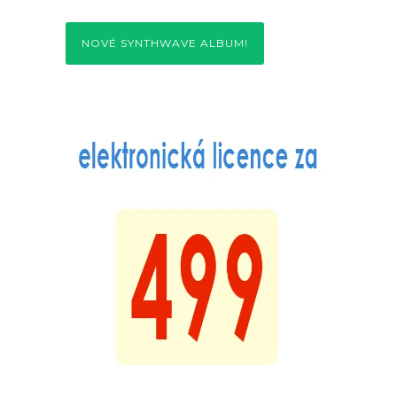
NOVÉ SYNTHWAVE ALBUM!