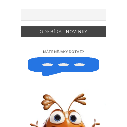
MÁTE NĚJAKÝ DOTAZ?