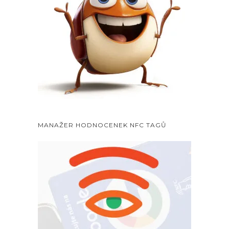
MANAŽER HODNOCENEK NFC TAGŮ