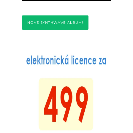
NOVÉ SYNTHWAVE ALBUM!