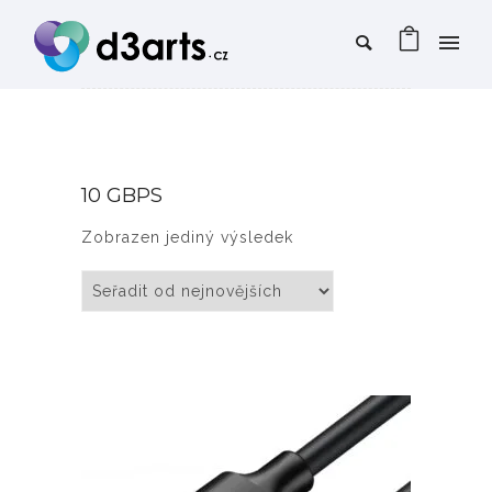
10 GBPS
Zobrazen jediný výsledek