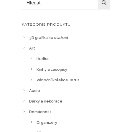
KATEGORIE PRODUKTU
3D grafika ke stažení
Art
Hudba
Knihy a časopisy
Vánoční kolekce Jetus
Audio
Dárky a dekorace
Domácnost
Organizéry