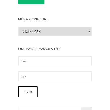
MĚNA ( CZK/EUR)
FILTROVAT PODLE CENY
FILTR