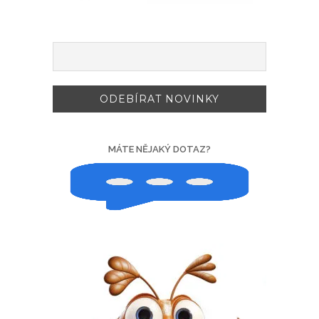
MÁTE NĚJAKÝ DOTAZ?