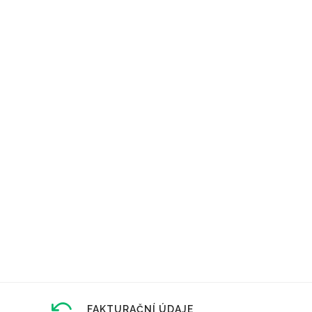
FAKTURAČNÍ ÚDAJE