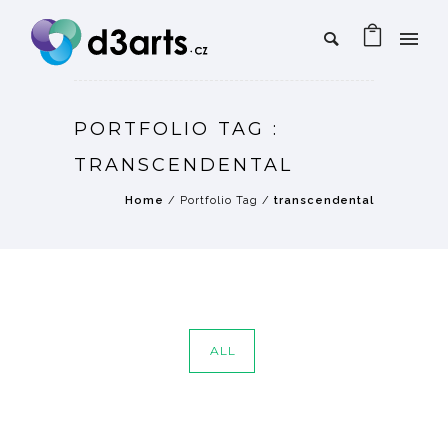
PORTFOLIO TAG :
TRANSCENDENTAL
Home
/ Portfolio Tag /
transcendental
ALL