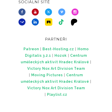
SOCIÁLNÍ SÍTĚ
PARTNEŘI
Patreon
|
Best-Hosting.cz
|
Homo
Digitalis 3.2.1
|
Hozok
|
Centrum
uměleckých aktivit Hradec Králové
|
Victory Nox Art Division Team
|
Moving Pictures
|
Centrum
uměleckých aktivit Hradec Králové
|
Victory Nox Art Division Team
|
Playlist.cz