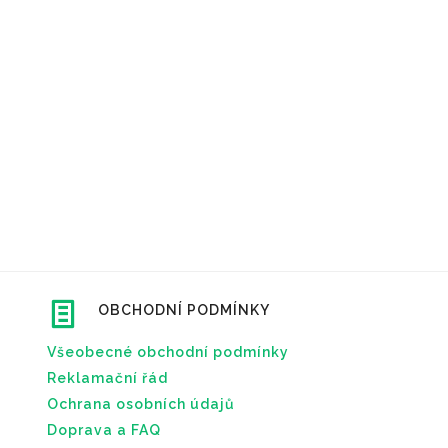
OBCHODNÍ PODMÍNKY
Všeobecné obchodní podmínky
Reklamační řád
Ochrana osobních údajů
Doprava a FAQ