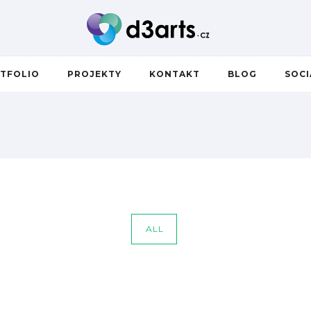
TFOLIO
PROJEKTY
KONTAKT
BLOG
SOC
ALL