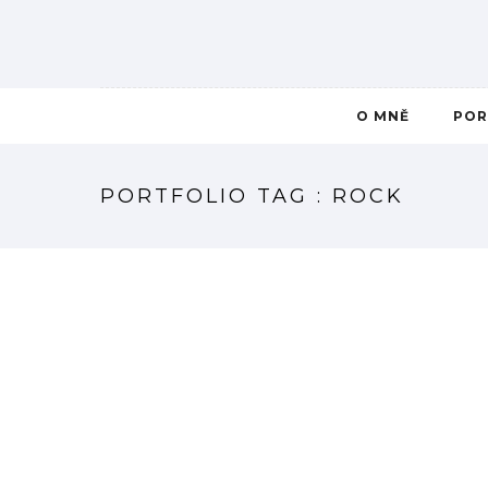
O MNĚ
POR
PORTFOLIO TAG : ROCK