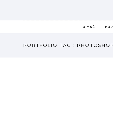
O MNĚ
POR
PORTFOLIO TAG : PHOTOSHO