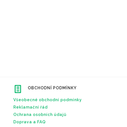
OBCHODNÍ PODMÍNKY
Všeobecné obchodní podmínky
Reklamační řád
Ochrana osobních údajů
Doprava a FAQ