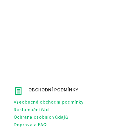
OBCHODNÍ PODMÍNKY
Všeobecné obchodní podmínky
Reklamační řád
Ochrana osobních údajů
Doprava a FAQ