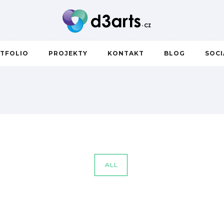
TFOLIO
PROJEKTY
KONTAKT
BLOG
SOC
ALL