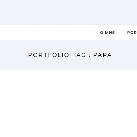
O MNĚ
POR
PORTFOLIO TAG : PAPA