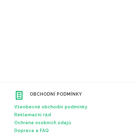
OBCHODNÍ PODMÍNKY
Všeobecné obchodní podmínky
Reklamační řád
Ochrana osobních údajů
Doprava a FAQ