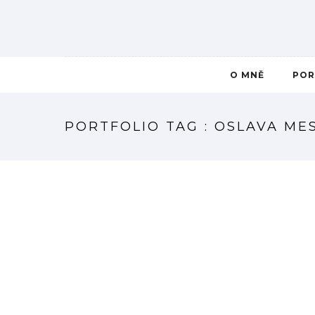
O MNĚ
POR
PORTFOLIO TAG : OSLAVA ME