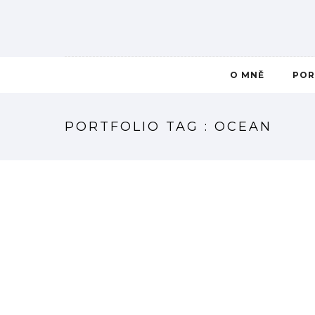
O MNĚ
POR
PORTFOLIO TAG : OCEAN