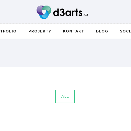
TFOLIO
PROJEKTY
KONTAKT
BLOG
SOC
ALL