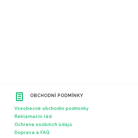
OBCHODNÍ PODMÍNKY
Všeobecné obchodní podmínky
Reklamační řád
Ochrana osobních údajů
Doprava a FAQ