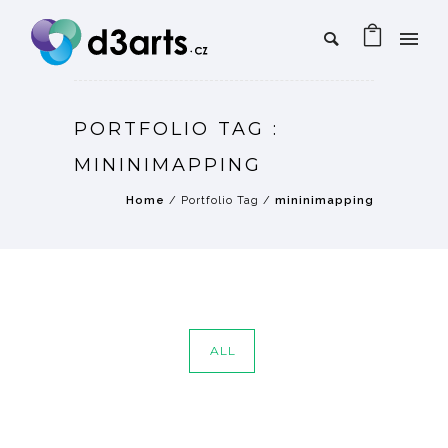
PORTFOLIO TAG :
MININIMAPPING
Home
/ Portfolio Tag /
mininimapping
ALL