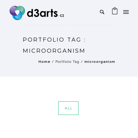
PORTFOLIO TAG :
MICROORGANISM
Home
/ Portfolio Tag /
microorganism
ALL