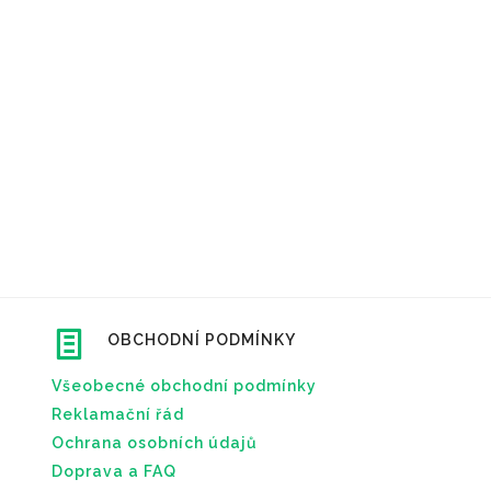
OBCHODNÍ PODMÍNKY
Všeobecné obchodní podmínky
Reklamační řád
Ochrana osobních údajů
Doprava a FAQ