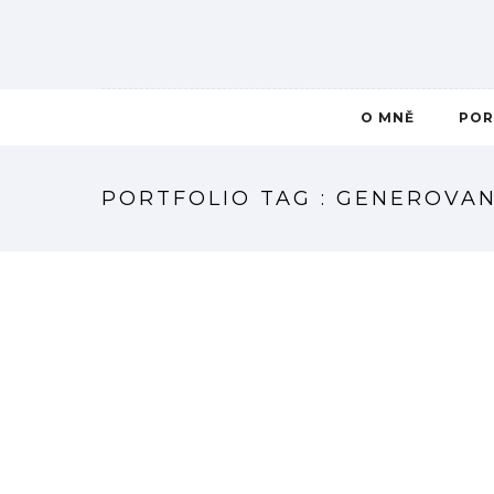
O MNĚ
POR
PORTFOLIO TAG : GENEROVA