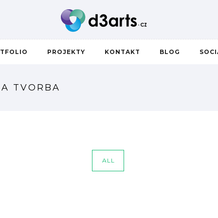
TFOLIO
PROJEKTY
KONTAKT
BLOG
SOC
NA TVORBA
ALL