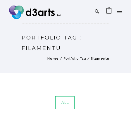
PORTFOLIO TAG :
FILAMENTU
Home
/ Portfolio Tag /
filamentu
ALL