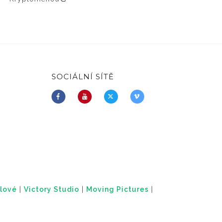
SOCIÁLNÍ SÍTĚ
lové
|
Victory Studio
|
Moving Pictures
|