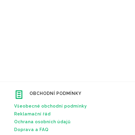
OBCHODNÍ PODMÍNKY
Všeobecné obchodní podmínky
Reklamační řád
Ochrana osobních údajů
Doprava a FAQ