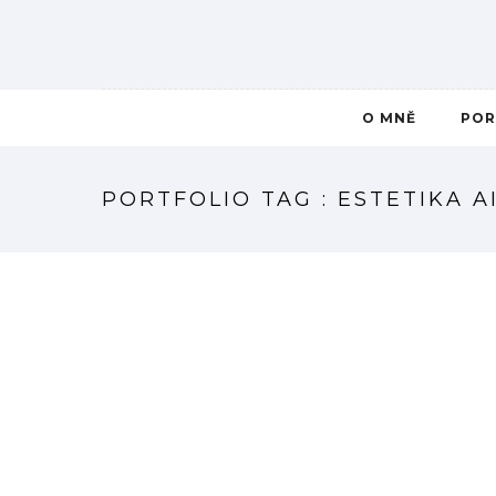
O MNĚ
POR
PORTFOLIO TAG : ESTETIKA A