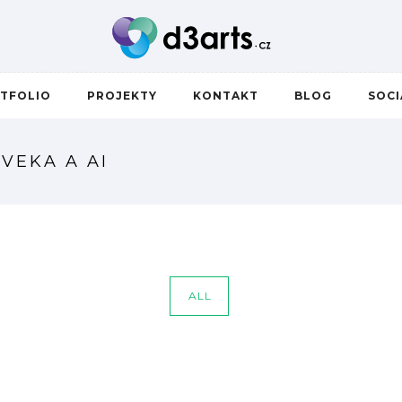
TFOLIO
PROJEKTY
KONTAKT
BLOG
SOC
VEKA A AI
ALL