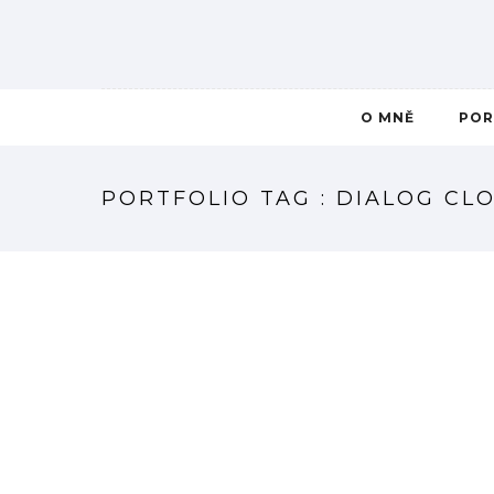
O MNĚ
POR
PORTFOLIO TAG : DIALOG CLO