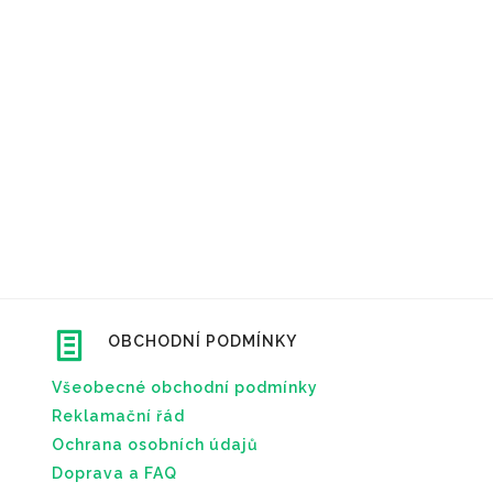
OBCHODNÍ PODMÍNKY
Všeobecné obchodní podmínky
Reklamační řád
Ochrana osobních údajů
Doprava a FAQ