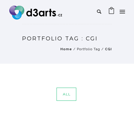
PORTFOLIO TAG : CGI
Home
/ Portfolio Tag /
CGI
ALL