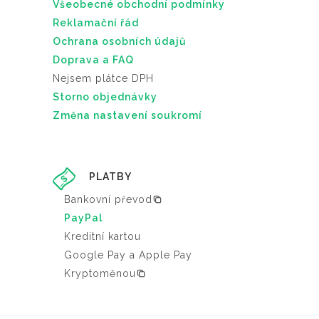
Všeobecné obchodní podmínky
Reklamační řád
Ochrana osobních údajů
Doprava a FAQ
Nejsem plátce DPH
Storno objednávky
Změna nastavení soukromí
PLATBY
Bankovní převod
PayPal
Kreditní kartou
Google Pay a Apple Pay
Kryptoměnou