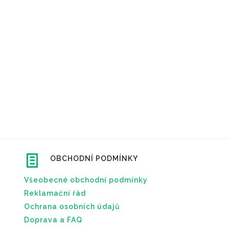
OBCHODNÍ PODMÍNKY
Všeobecné obchodní podmínky
Reklamační řád
Ochrana osobních údajů
Doprava a FAQ