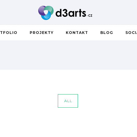
TFOLIO
PROJEKTY
KONTAKT
BLOG
SOC
ALL