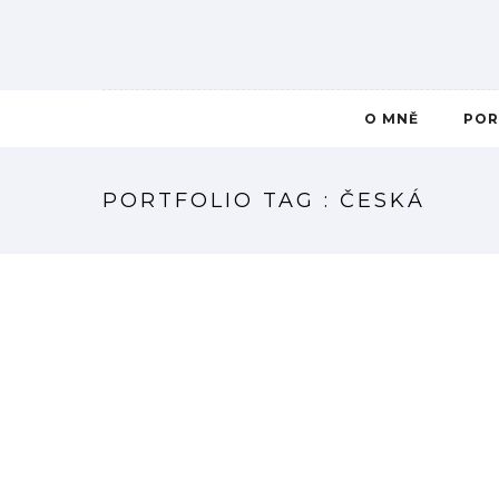
O MNĚ
POR
PORTFOLIO TAG : ČESKÁ