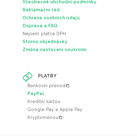
Všeobecné obchodní podmínky
Reklamační řád
Ochrana osobních údajů
Doprava a FAQ
Nejsem plátce DPH
Storno objednávky
Změna nastavení soukromí
PLATBY
Bankovní převod
PayPal
Kreditní kartou
Google Pay a Apple Pay
Kryptoměnou