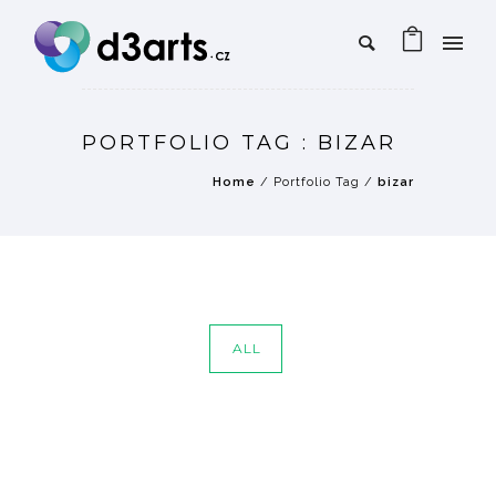
PORTFOLIO TAG : BIZAR
Home
/ Portfolio Tag /
bizar
ALL