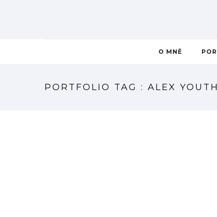
O MNĚ
POR
PORTFOLIO TAG : ALEX YOUT