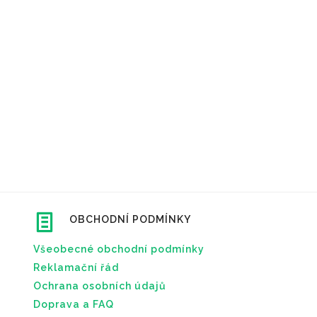
OBCHODNÍ PODMÍNKY
Všeobecné obchodní podmínky
Reklamační řád
Ochrana osobních údajů
Doprava a FAQ