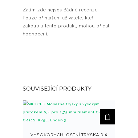
Zatím zde nejsou žádné recenze.
Pouze přihlášení uživatelé, kteří
zakoupili tento produkt, mohou přidat
hodnocení.
SOUVISEJÍCÍ PRODUKTY
VYSOKORYCHLOSTNÍ TRYSKA 0,4