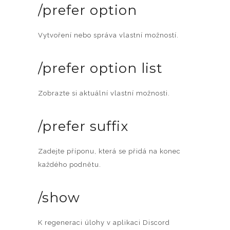
/prefer option
Vytvoření nebo správa vlastní možností.
/prefer option list
Zobrazte si aktuální vlastní možnosti.
/prefer suffix
Zadejte příponu, která se přidá na konec
každého podnětu.
/show
K regeneraci úlohy v aplikaci Discord