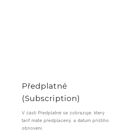
Předplatné
(Subscription)
V části Předplatné se zobrazuje, který
tarif máte předplacený, a datum příštího
obnovení.