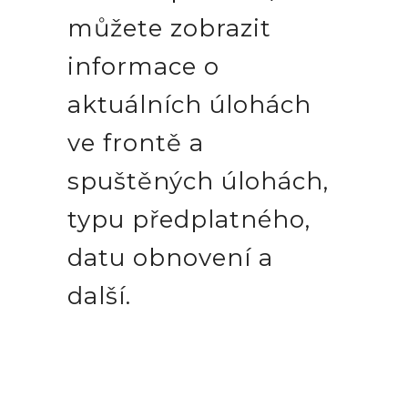
můžete zobrazit
informace o
aktuálních úlohách
ve frontě a
spuštěných úlohách,
typu předplatného,
datu obnovení a
další.