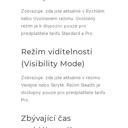
Zobrazuje, zda jste aktuálně v Rychlém
nebo Uvolněném režimu. Uvolněný
režim je k dispozici pouze pro
předplatitele tarifů Standard a Pro.
Režim viditelnosti
(Visibility Mode)
Zobrazuje, zda jste aktuálně v režimu
Veřejné nebo Skryté. Režim Stealth je
dostupný pouze pro předplatitele tarifu
Pro.
Zbývající čas