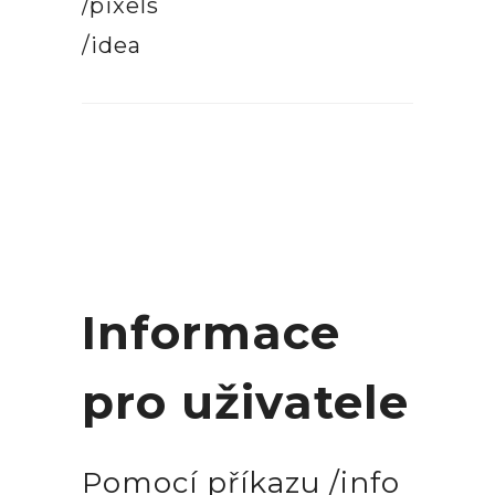
/pixels
/idea
Informace
pro uživatele
Pomocí příkazu /info