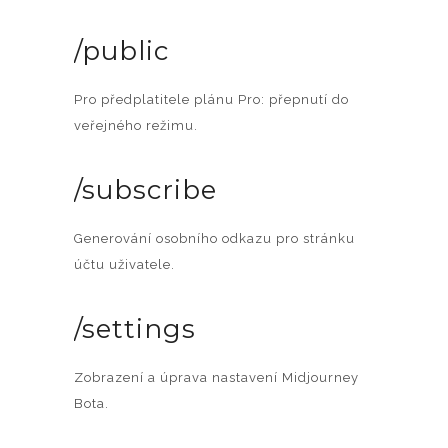
/public
Pro předplatitele plánu Pro: přepnutí do
veřejného režimu.
/subscribe
Generování osobního odkazu pro stránku
účtu uživatele.
/settings
Zobrazení a úprava nastavení Midjourney
Bota.