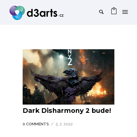
Dark Disharmony 2 bude!
0 COMMENTS
/
5. 2. 2022