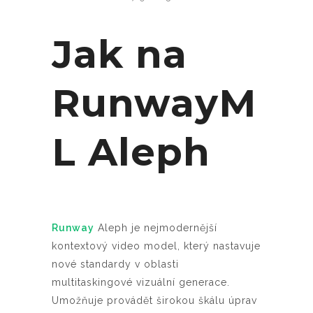
Jak na
RunwayM
L Aleph
Runway
Aleph je nejmodernější
kontextový video model, který nastavuje
nové standardy v oblasti
multitaskingové vizuální generace.
Umožňuje provádět širokou škálu úprav