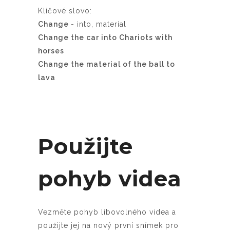
Klíčové slovo:
Change
- into, material
Change the car into Chariots with
horses
Change the material of the ball to
lava
Použijte
pohyb videa
Vezměte pohyb libovolného videa a
použijte jej na nový první snímek pro