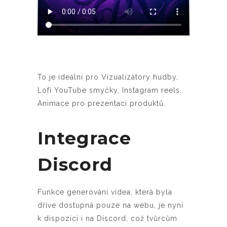
To je ideální pro Vizualizátory hudby,
Lofi YouTube smyčky, Instagram reels,
Animace pro prezentaci produktů.
Integrace
Discord
Funkce generování videa, která byla
dříve dostupná pouze na webu, je nyní
k dispozici i na Discord, což tvůrcům