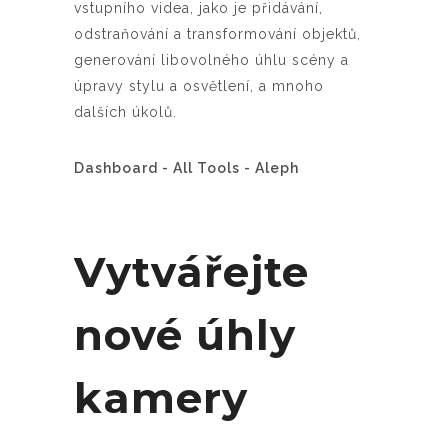
vstupního videa, jako je přidávání,
odstraňování a transformování objektů,
generování libovolného úhlu scény a
úpravy stylu a osvětlení, a mnoho
dalších úkolů.
Dashboard - All Tools - Aleph
Vytvářejte
nové úhly
kamery