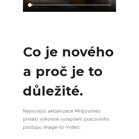
Co je nového
a proč je to
důležité.
Nejnovější aktualizace Midjourney
přináší výkonné vylepšení pracovního
postupu Image-to-Video: