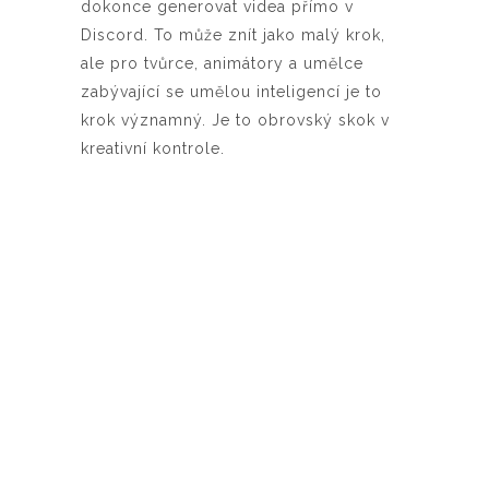
dokonce generovat videa přímo v
Discord. To může znít jako malý krok,
ale pro tvůrce, animátory a umělce
zabývající se umělou inteligencí je to
krok významný. Je to obrovský skok v
kreativní kontrole.