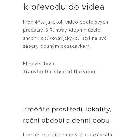
k převodu do videa
Proměňte jakékoli video podle svých
představ. S Runway Aleph můžete
snadno aplikovat jakýkoli styl na své
záběry pouhým požadavkem.
Klíčové slovo:
Transfer the style of the video
Změňte prostředí, lokality,
roční období a denní dobu
Proměňte běžné záběry v profesionální