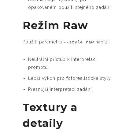
opakovaném použití stejného zadání.
Režim Raw
Použití parametru
nabízí:
--style raw
Neutrální přístup k interpretaci
promptů.
Lepší výkon pro fotorealistické styly.
Přesnější interpretaci zadání.
Textury a
detaily