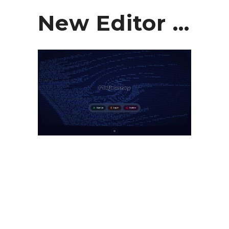
New Editor ...