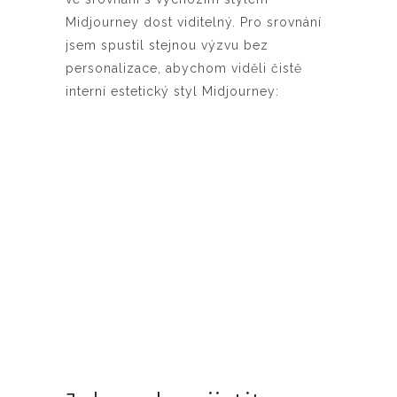
Midjourney dost viditelný. Pro srovnání
jsem spustil stejnou výzvu bez
personalizace, abychom viděli čistě
interní estetický styl Midjourney: