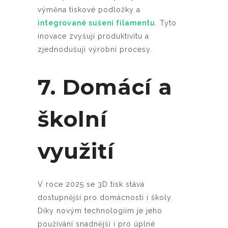
výměna tiskové podložky a
integrované sušení filamentu
. Tyto
inovace zvyšují produktivitu a
zjednodušují výrobní procesy.
7. Domácí a
školní
využití
V roce 2025 se 3D tisk stává
dostupnější pro domácnosti i školy.
Díky novým technologiím je jeho
používání snadnější i pro úplné