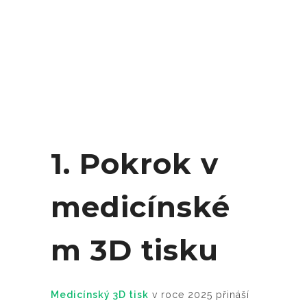
1. Pokrok v
medicínské
m 3D tisku
Medicínský 3D tisk
v roce 2025 přináší