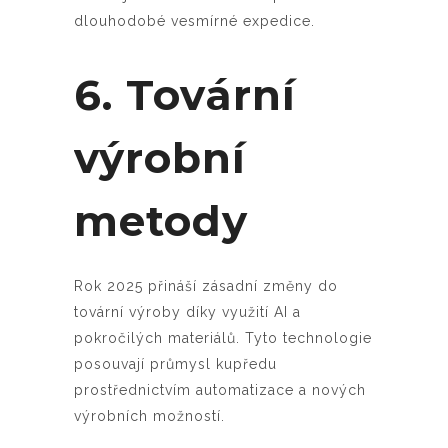
dlouhodobé vesmírné expedice.
6. Tovární
výrobní
metody
Rok 2025 přináší zásadní změny do
tovární výroby díky využití AI a
pokročilých materiálů. Tyto technologie
posouvají průmysl kupředu
prostřednictvím automatizace a nových
výrobních možností.