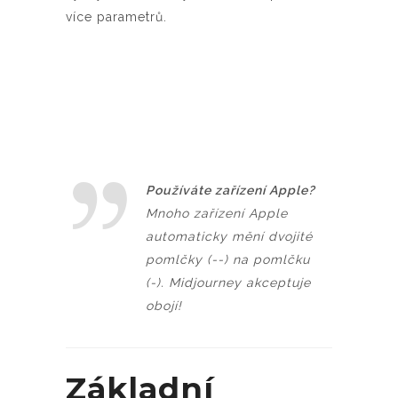
více parametrů.
Používáte zařízení Apple?
Mnoho zařízení Apple
automaticky mění dvojité
pomlčky (--) na pomlčku
(-). Midjourney akceptuje
obojí!
Základní