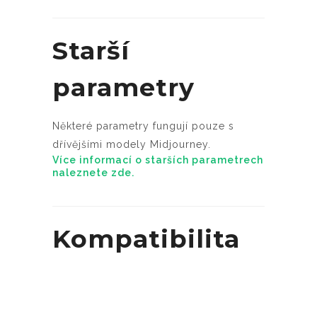
Starší
parametry
Některé parametry fungují pouze s
dřívějšími modely Midjourney.
Více informací o starších parametrech
naleznete zde.
Kompatibilita