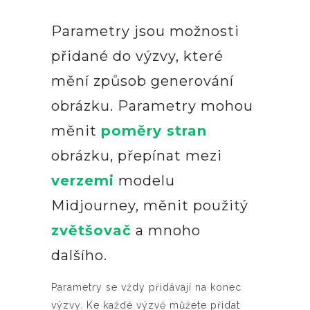
Parametry jsou možnosti
přidané do výzvy, které
mění způsob generování
obrázku. Parametry mohou
měnit
poměry stran
obrázku, přepínat mezi
verzemi
modelu
Midjourney, měnit použitý
zvětšovač
a mnoho
dalšího.
Parametry se vždy přidávají na konec
výzvy. Ke každé výzvě můžete přidat