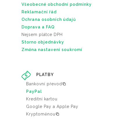
Všeobecné obchodní podmínky
Reklamační řád
Ochrana osobních údajů
Doprava a FAQ
Nejsem plátce DPH
Storno objednávky
Změna nastavení soukromí
PLATBY
Bankovní převod
PayPal
Kreditní kartou
Google Pay a Apple Pay
Kryptoměnou