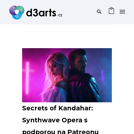
Secrets of Kandahar:
Synthwave Opera s
podporou na Patreonu