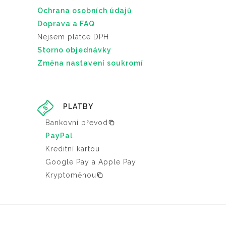
Ochrana osobních údajů
Doprava a FAQ
Nejsem plátce DPH
Storno objednávky
Změna nastavení soukromí
PLATBY
Bankovní převod
PayPal
Kreditní kartou
Google Pay a Apple Pay
Kryptoměnou