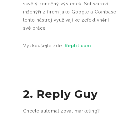
skvělý konečný výsledek. Softwaroví
inženýři z firem jako Google a Coinbase
tento nástroj využívají ke zefektivnění
své práce.
Vyzkoušejte zde:
Replit.com
2. Reply Guy
Chcete automatizovat marketing?