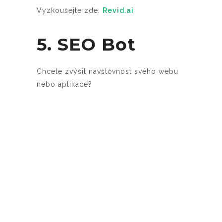
Vyzkoušejte zde:
Revid.ai
5. SEO Bot
Chcete zvýšit návštěvnost svého webu
nebo aplikace?