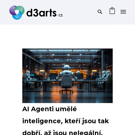
AI Agenti umělé
inteligence, kteří jsou tak
dobří, až jsou nelegální.