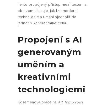
Tento propojený přístup mezi textem a
obrazem ukazuje, jak lze moderní
technologie a umění sjednotit do
jednoho koherentního celku.
Propojení s AI
generovaným
uměním a
kreativními
technologiemi
Kosemenova práce na
All Tomorrows