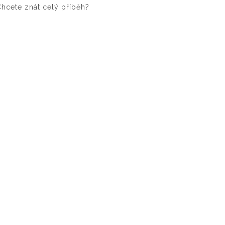
Chcete znát celý příběh?