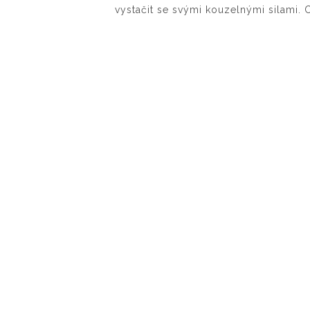
vystačit se svými kouzelnými silami. 