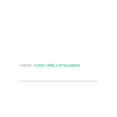
UNDER :
AUDIO
,
UMĚLÁ INTELIGENCE