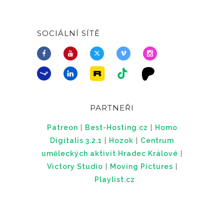
SOCIÁLNÍ SÍTĚ
PARTNEŘI
Patreon
|
Best-Hosting.cz
|
Homo
Digitalis 3.2.1
|
Hozok
|
Centrum
uměleckých aktivit Hradec Králové
|
Victory Studio
|
Moving Pictures
|
Playlist.cz