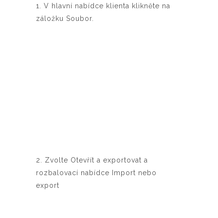
1. V hlavní nabídce klienta klikněte na
záložku Soubor.
2. Zvolte Otevřít a exportovat a
rozbalovací nabídce Import nebo
export