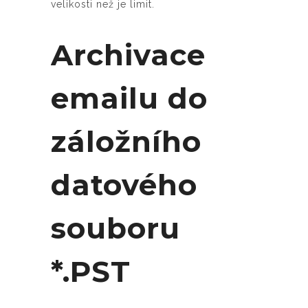
velikosti než je limit.
Archivace
emailu do
záložního
datového
souboru
*.PST