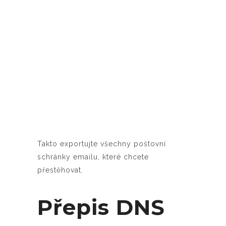
Takto exportujte všechny poštovní
schránky emailu, které chcete
přestěhovat.
Přepis DNS