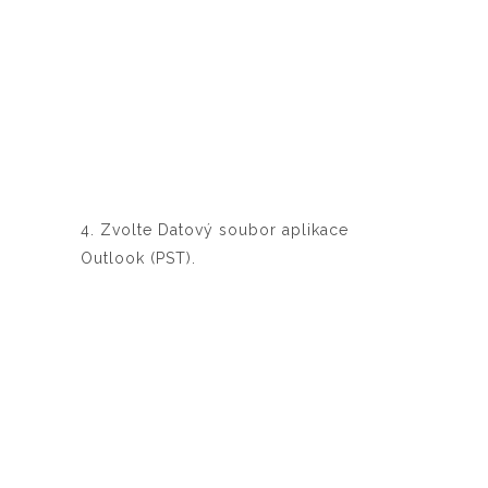
4. Zvolte Datový soubor aplikace
Outlook (PST).