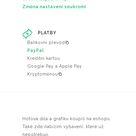
Změna nastavení soukromí
PLATBY
Bankovní převod
PayPal
Kreditní kartou
Google Pay a Apple Pay
Kryptoměnou
Hotová díla a grafiku koupíš na eshopu.
Také zde nabízím vybavení, které už
nepotřebuji.