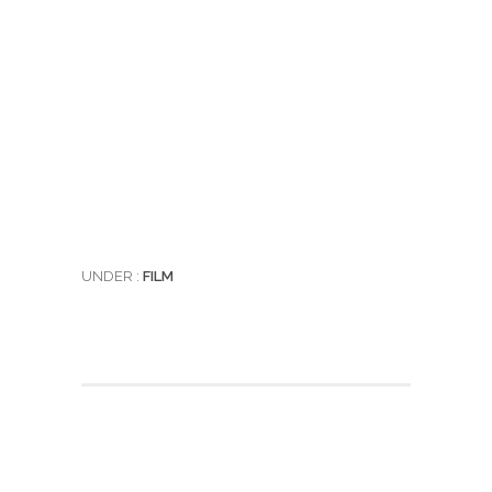
UNDER :
FILM