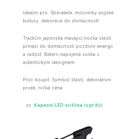
Ideální pro: Sběratele, milovníky asijské
kultury, dekorace do domácnosti
Tradiční japonská mávající kočka štěstí
přináší do domácnosti pozitivní energii
a radost. Baterií napojená soška s
autentickým designem.
Proč koupit: Symbol štěstí, dekorativní
prvek, nízká cena
Kapesní LED svítilna (130 Kč)