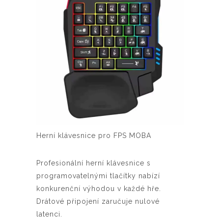
Herní klávesnice pro FPS MOBA
Profesionální herní klávesnice s
programovatelnými tlačítky nabízí
konkurenční výhodou v každé hře.
Drátové připojení zaručuje nulové
latenci.