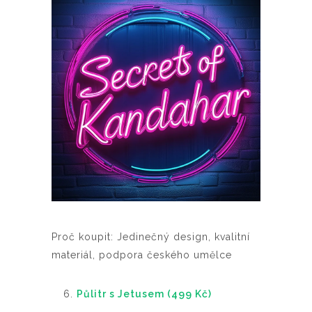
Proč koupit: Jedinečný design, kvalitní
materiál, podpora českého umělce
Půlitr s Jetusem (499 Kč)