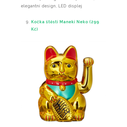
elegantní design, LED displej
Kočka štěstí Maneki Neko (299
Kč)