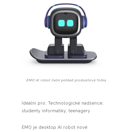
EMO AI robot čelní pohled produktová fotka
Ideální pro: Technologické nadšence,
studenty informatiky, teenagery
EMO je desktop AI robot nové