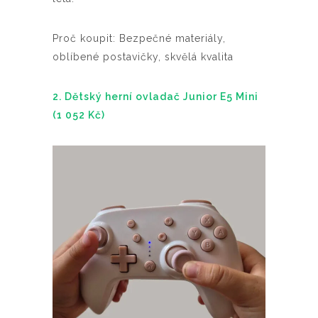
Proč koupit: Bezpečné materiály,
oblíbené postavičky, skvělá kvalita
2. Dětský herní ovladač Junior E5 Mini
(1 052 Kč)