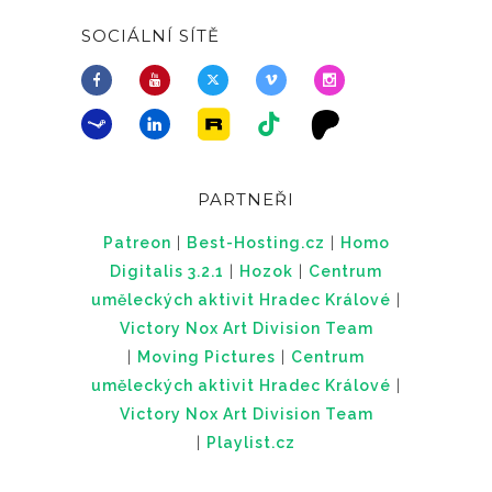
SOCIÁLNÍ SÍTĚ
PARTNEŘI
Patreon
|
Best-Hosting.cz
|
Homo
Digitalis 3.2.1
|
Hozok
|
Centrum
uměleckých aktivit Hradec Králové
|
Victory Nox Art Division Team
|
Moving Pictures
|
Centrum
uměleckých aktivit Hradec Králové
|
Victory Nox Art Division Team
|
Playlist.cz