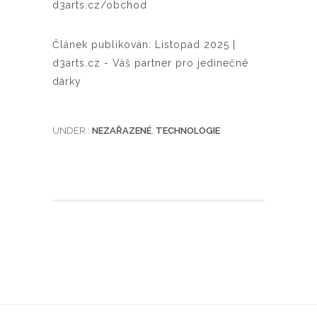
d3arts.cz/obchod
Článek publikován: Listopad 2025 |
d3arts.cz - Váš partner pro jedinečné
dárky
UNDER :
NEZAŘAZENÉ
,
TECHNOLOGIE