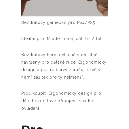
Bezdrátový gamepad pro PS4/PS5
Ideální pro: Mladé hráče, děti 6-12 let
Bezdrátový herní ovladač speciálně
navržený pro dětské ruce. Ergonomický
design a pestré barvy zaručují skvělý
herní zážitek pro ty nejmenší.
Proč koupit: Ergonomický design pro
děti, bezdrátové připojení, snadné
ovládání