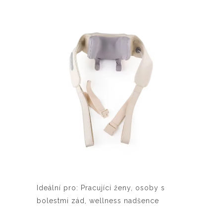
Ideální pro: Pracující ženy, osoby s
bolestmi zád, wellness nadšence