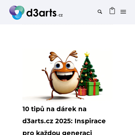
10 tipů na dárek na
d3arts.cz 2025: Inspirace
pro každou generaci