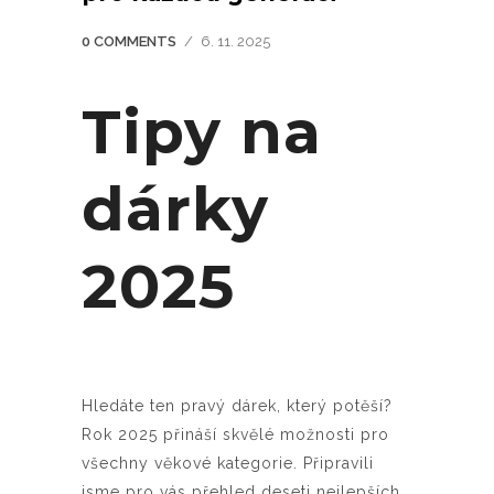
0 COMMENTS
/
6. 11. 2025
Tipy na
dárky
2025
Hledáte ten pravý dárek, který potěší?
Rok 2025 přináší skvělé možnosti pro
všechny věkové kategorie. Připravili
jsme pro vás přehled deseti nejlepších