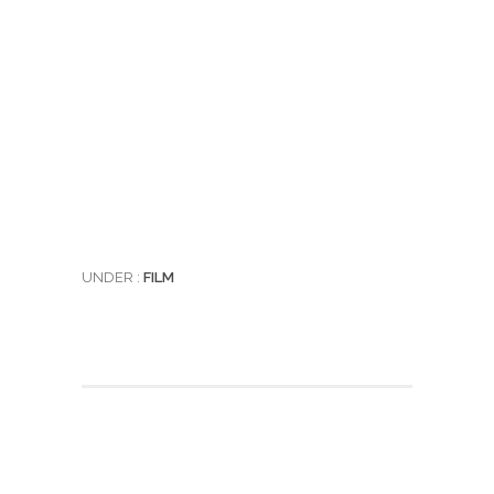
UNDER :
FILM