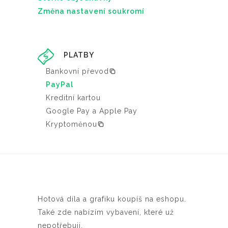
Změna nastavení soukromí
PLATBY
Bankovní převod
PayPal
Kreditní kartou
Google Pay a Apple Pay
Kryptoměnou
Hotová díla a grafiku koupíš na eshopu.
Také zde nabízím vybavení, které už
nepotřebuji.