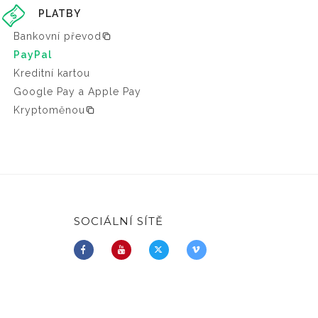
PLATBY
Bankovní převod
PayPal
Kreditní kartou
Google Pay a Apple Pay
Kryptoměnou
SOCIÁLNÍ SÍTĚ