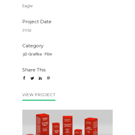
Eagle
Project Date
2019
Category
3D Grafika
·
Film
Share This
VIEW PROJECT