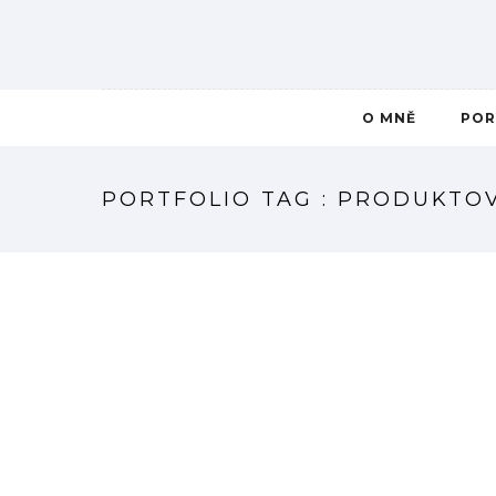
O MNĚ
POR
PORTFOLIO TAG : PRODUKTOV