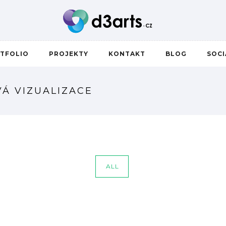
TFOLIO
PROJEKTY
KONTAKT
BLOG
SOC
Á VIZUALIZACE
ALL