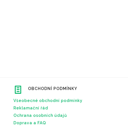
OBCHODNÍ PODMÍNKY
Všeobecné obchodní podmínky
Reklamační řád
Ochrana osobních údajů
Doprava a FAQ